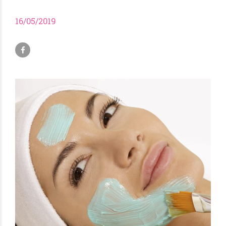
16/05/2019