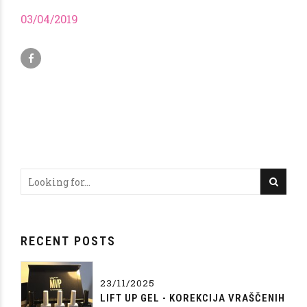
03/04/2019
RECENT POSTS
23/11/2025
LIFT UP GEL - KOREKCIJA VRAŠČENIH