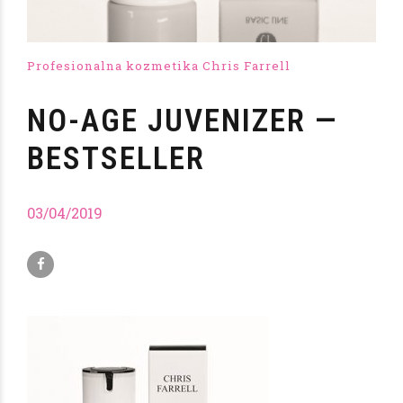
Profesionalna kozmetika Chris Farrell
NO-AGE JUVENIZER —
BESTSELLER
03/04/2019