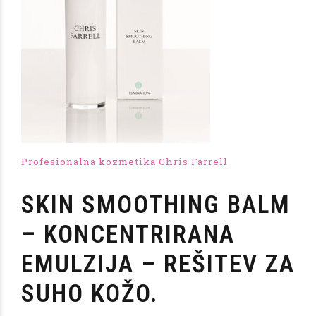
Profesionalna kozmetika Chris Farrell
SKIN SMOOTHING BALM
– KONCENTRIRANA
EMULZIJA – REŠITEV ZA
SUHO KOŽO.