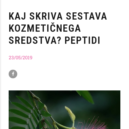
KAJ SKRIVA SESTAVA
KOZMETIČNEGA
SREDSTVA? PEPTIDI
23/05/2019