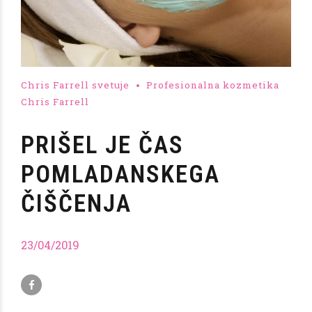
Chris Farrell svetuje
Profesionalna kozmetika
Chris Farrell
PRIŠEL JE ČAS
POMLADANSKEGA
ČIŠČENJA
23/04/2019